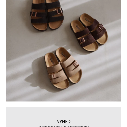
NYHED